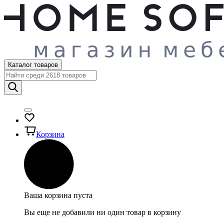
Каталог товаров
Корзина
Ваша корзина пуста
Вы еще не добавили ни один товар в корзину