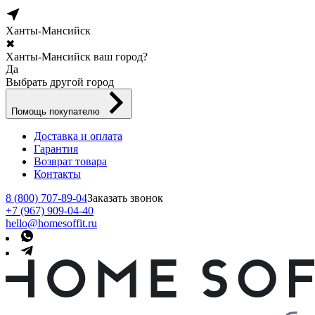
Ханты-Мансийск
✖
Ханты-Мансийск ваш город?
Да
Выбрать другой город
Помощь покупателю
Доставка и оплата
Гарантия
Возврат товара
Контакты
8 (800) 707-89-04
Заказать звонок
+7 (967) 909-04-40
hello@homesoffit.ru