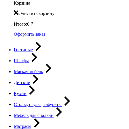
Корзина
Очистить корзину
Итого:
0
₽
Оформить заказ
Гостиные
Шкафы
Мягкая мебель
Детские
Кухни
Столы, стулья, табуреты
Мебель для спальни
Матрасы