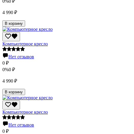
0%
0
₽
4 990
₽
В корзину
Компьютерное кресло
Нет отзывов
0
₽
0%
0
₽
4 990
₽
В корзину
Компьютерное кресло
Нет отзывов
0
₽