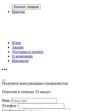
Каталог товаров
Бренды
Идеи
Акции
Доставка и оплата
О компании
Контакты
Получите консультацию специалистов
Ответим в течение 15 минут
Имя :
Телефон :
Сообщение :