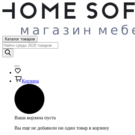
Каталог товаров
Корзина
Ваша корзина пуста
Вы еще не добавили ни один товар в корзину