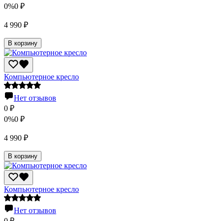
0%
0
₽
4 990
₽
В корзину
Компьютерное кресло
Нет отзывов
0
₽
0%
0
₽
4 990
₽
В корзину
Компьютерное кресло
Нет отзывов
0
₽