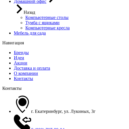
Домашний офис
Назад
Компьютерные столы
Тумба с ящиками
Компьютерные кресла
Мебель для сада
Навигация
Бренды
Идеи
Акции
Доставка и оплата
О компании
Контакты
Контакты
г. Екатеринбург, ул. Лукиных, 3г