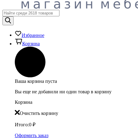
Избранное
Корзина
Ваша корзина пуста
Вы еще не добавили ни один товар в корзину
Корзина
Очистить корзину
Итого:
0
₽
Оформить заказ