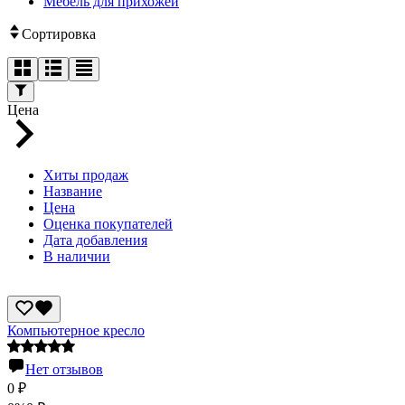
Мебель для прихожей
Сортировка
Цена
Хиты продаж
Название
Цена
Оценка покупателей
Дата добавления
В наличии
Компьютерное кресло
Нет отзывов
0
₽