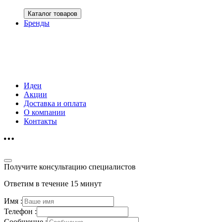
Каталог товаров
Бренды
Идеи
Акции
Доставка и оплата
О компании
Контакты
Получите консультацию специалистов
Ответим в течение 15 минут
Имя :
Телефон :
Сообщение :