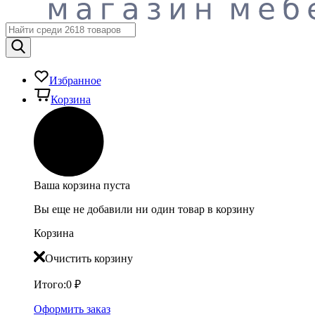
Избранное
Корзина
Ваша корзина пуста
Вы еще не добавили ни один товар в корзину
Корзина
Очистить корзину
Итого:
0
₽
Оформить заказ