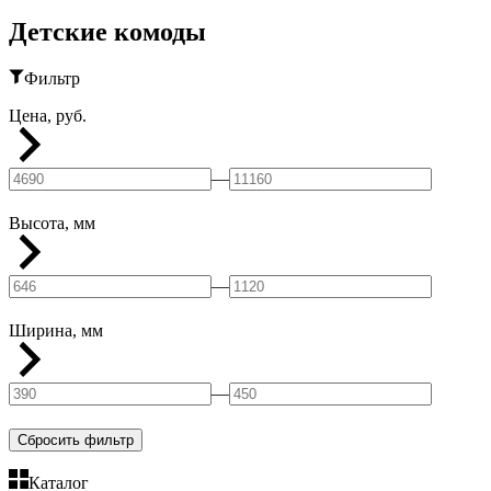
Детские комоды
Фильтр
Цена, руб.
—
Высота, мм
—
Ширина, мм
—
Сбросить фильтр
Каталог