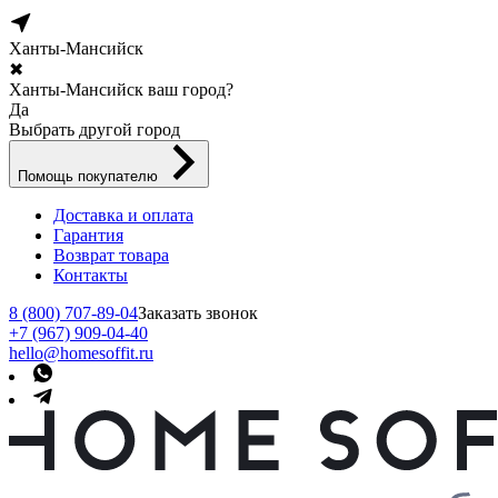
Ханты-Мансийск
✖
Ханты-Мансийск ваш город?
Да
Выбрать другой город
Помощь покупателю
Доставка и оплата
Гарантия
Возврат товара
Контакты
8 (800) 707-89-04
Заказать звонок
+7 (967) 909-04-40
hello@homesoffit.ru