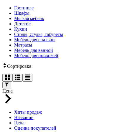
Гостиные
Шкафы
Мягкая мебель
Детские
Кухни
Столы, стулья, табуреты
Мебель для спальни
Матрасы
Мебель для ванной
Мебель для прихожей
Сортировка
Цена
Хиты продаж
Название
Цена
Оценка покупателей