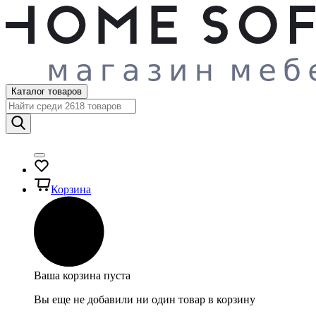
Каталог товаров
Корзина
Ваша корзина пуста
Вы еще не добавили ни один товар в корзину