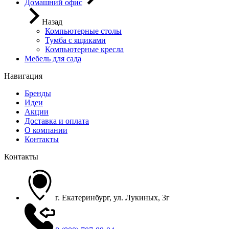
Домашний офис
Назад
Компьютерные столы
Тумба с ящиками
Компьютерные кресла
Мебель для сада
Навигация
Бренды
Идеи
Акции
Доставка и оплата
О компании
Контакты
Контакты
г. Екатеринбург, ул. Лукиных, 3г