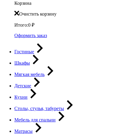
Корзина
Очистить корзину
Итого:
0
₽
Оформить заказ
Гостиные
Шкафы
Мягкая мебель
Детские
Кухни
Столы, стулья, табуреты
Мебель для спальни
Матрасы