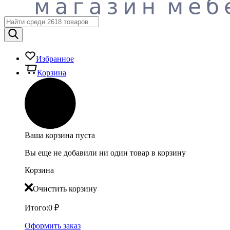
Избранное
Корзина
Ваша корзина пуста
Вы еще не добавили ни один товар в корзину
Корзина
Очистить корзину
Итого:
0
₽
Оформить заказ