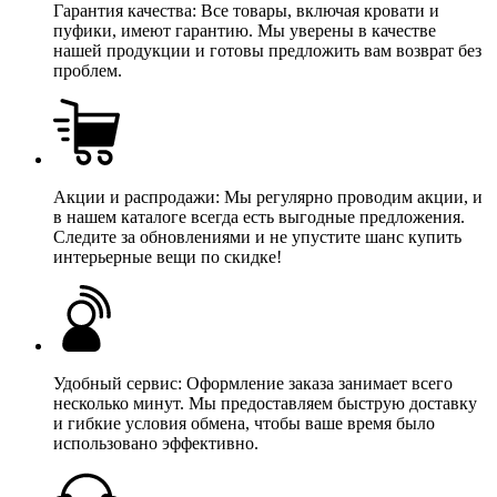
Гарантия качества: Все товары, включая кровати и
пуфики, имеют гарантию. Мы уверены в качестве
нашей продукции и готовы предложить вам возврат без
проблем.
Акции и распродажи: Мы регулярно проводим акции, и
в нашем каталоге всегда есть выгодные предложения.
Следите за обновлениями и не упустите шанс купить
интерьерные вещи по скидке!
Удобный сервис: Оформление заказа занимает всего
несколько минут. Мы предоставляем быструю доставку
и гибкие условия обмена, чтобы ваше время было
использовано эффективно.