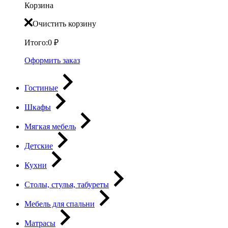
Корзина
Очистить корзину
Итого:
0
₽
Оформить заказ
Гостиные
Шкафы
Мягкая мебель
Детские
Кухни
Столы, стулья, табуреты
Мебель для спальни
Матрасы