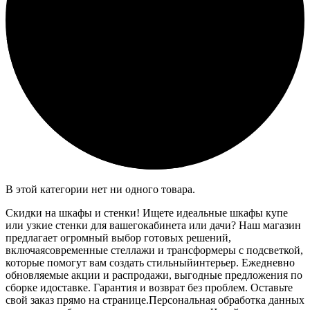
В этой категории нет ни одного товара.
Скидки на шкафы и стенки! Ищете идеальные шкафы купе
или узкие стенки для вашегокабинета или дачи? Наш магазин
предлагает огромный выбор готовых решений,
включаясовременные стеллажи и трансформеры с подсветкой,
которые помогут вам создать стильныйинтерьер. Ежедневно
обновляемые акции и распродажи, выгодные предложения по
сборке идоставке. Гарантия и возврат без проблем. Оставьте
свой заказ прямо на странице.Персональная обработка данных