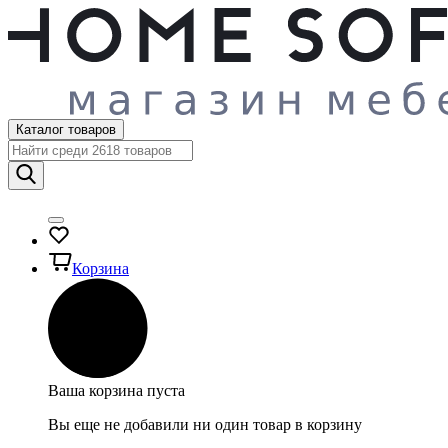
Каталог товаров
Корзина
Ваша корзина пуста
Вы еще не добавили ни один товар в корзину