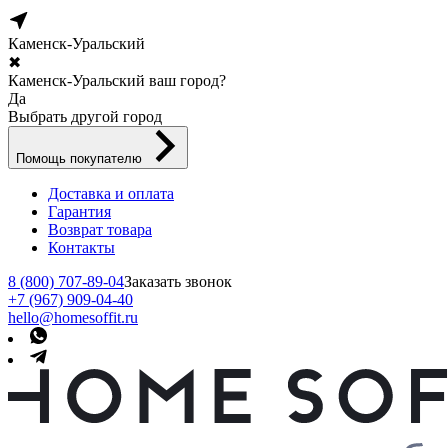
Каменск-Уральский
✖
Каменск-Уральский ваш город?
Да
Выбрать другой город
Помощь покупателю
Доставка и оплата
Гарантия
Возврат товара
Контакты
8 (800) 707-89-04
Заказать звонок
+7 (967) 909-04-40
hello@homesoffit.ru