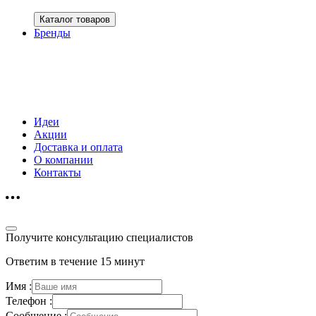
Каталог товаров
Бренды
Идеи
Акции
Доставка и оплата
О компании
Контакты
Получите консультацию специалистов
Ответим в течение 15 минут
Имя :
Телефон :
Сообщение :