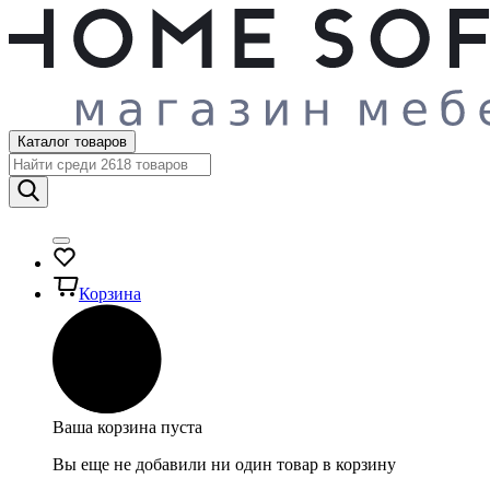
Каталог товаров
Корзина
Ваша корзина пуста
Вы еще не добавили ни один товар в корзину