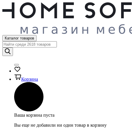
Каталог товаров
Корзина
Ваша корзина пуста
Вы еще не добавили ни один товар в корзину