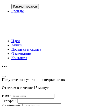
Каталог товаров
Бренды
Идеи
Акции
Доставка и оплата
О компании
Контакты
Получите консультацию специалистов
Ответим в течение 15 минут
Имя :
Телефон :
Сообщение :