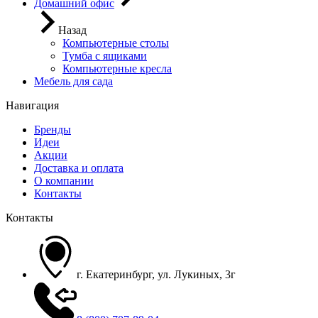
Домашний офис
Назад
Компьютерные столы
Тумба с ящиками
Компьютерные кресла
Мебель для сада
Навигация
Бренды
Идеи
Акции
Доставка и оплата
О компании
Контакты
Контакты
г. Екатеринбург, ул. Лукиных, 3г