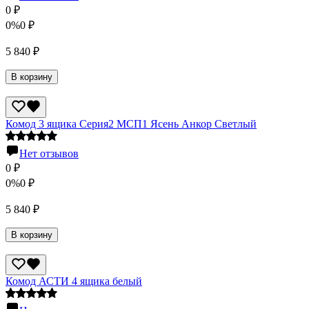
0
₽
0%
0
₽
5 840
₽
В корзину
Комод 3 ящика Серия2 МСП1 Ясень Анкор Светлый
Нет отзывов
0
₽
0%
0
₽
5 840
₽
В корзину
Комод АСТИ 4 ящика белый