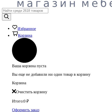
Избранное
Корзина
Ваша корзина пуста
Вы еще не добавили ни один товар в корзину
Корзина
Очистить корзину
Итого:
0
₽
Оформить заказ