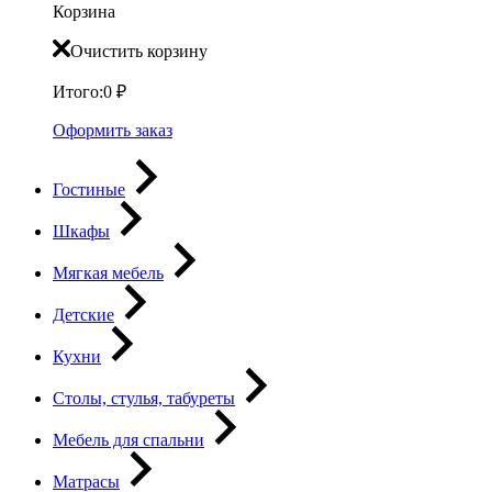
Корзина
Очистить корзину
Итого:
0
₽
Оформить заказ
Гостиные
Шкафы
Мягкая мебель
Детские
Кухни
Столы, стулья, табуреты
Мебель для спальни
Матрасы