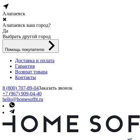
Алапаевск
✖
Алапаевск ваш город?
Да
Выбрать другой город
Помощь покупателю
Доставка и оплата
Гарантия
Возврат товара
Контакты
8 (800) 707-89-04
Заказать звонок
+7 (967) 909-04-40
hello@homesoffit.ru