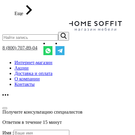
Еще
8 (800) 707-89-04
Интернет-магазин
Акции
Доставка и оплата
О компании
Контакты
Получите консультацию специалистов
Ответим в течение 15 минут
Имя :