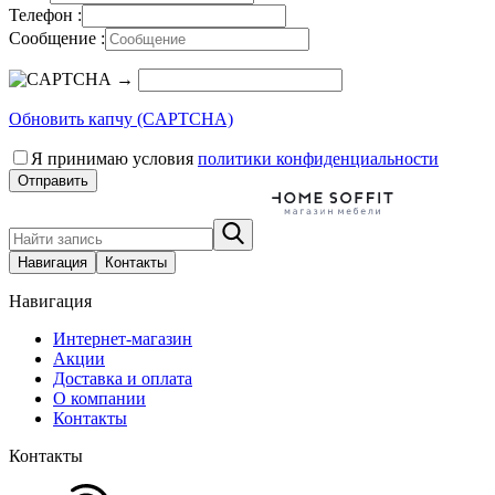
Телефон :
Сообщение :
→
Обновить капчу (CAPTCHA)
Я принимаю условия
политики конфиденциальности
Отправить
Навигация
Контакты
Навигация
Интернет-магазин
Акции
Доставка и оплата
О компании
Контакты
Контакты