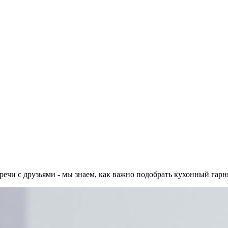
речи с друзьями - мы знаем, как важно подобрать кухонный гарни