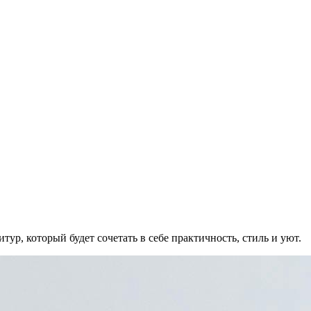
тур, который будет сочетать в себе практичность, стиль и уют.